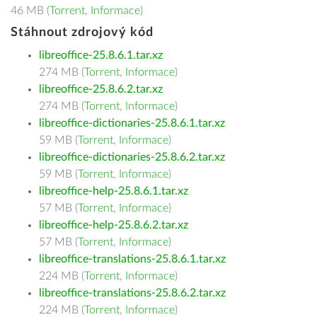
46 MB (
Torrent
,
Informace
)
Stáhnout zdrojový kód
libreoffice-25.8.6.1.tar.xz
274 MB (
Torrent
,
Informace
)
libreoffice-25.8.6.2.tar.xz
274 MB (
Torrent
,
Informace
)
libreoffice-dictionaries-25.8.6.1.tar.xz
59 MB (
Torrent
,
Informace
)
libreoffice-dictionaries-25.8.6.2.tar.xz
59 MB (
Torrent
,
Informace
)
libreoffice-help-25.8.6.1.tar.xz
57 MB (
Torrent
,
Informace
)
libreoffice-help-25.8.6.2.tar.xz
57 MB (
Torrent
,
Informace
)
libreoffice-translations-25.8.6.1.tar.xz
224 MB (
Torrent
,
Informace
)
libreoffice-translations-25.8.6.2.tar.xz
224 MB (
Torrent
,
Informace
)