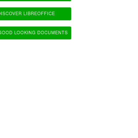
ISCOVER LIBREOFFICE
OOD LOOKING DOCUMENTS