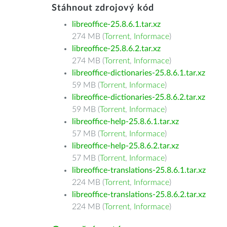
Stáhnout zdrojový kód
libreoffice-25.8.6.1.tar.xz
274 MB (
Torrent
,
Informace
)
libreoffice-25.8.6.2.tar.xz
274 MB (
Torrent
,
Informace
)
libreoffice-dictionaries-25.8.6.1.tar.xz
59 MB (
Torrent
,
Informace
)
libreoffice-dictionaries-25.8.6.2.tar.xz
59 MB (
Torrent
,
Informace
)
libreoffice-help-25.8.6.1.tar.xz
57 MB (
Torrent
,
Informace
)
libreoffice-help-25.8.6.2.tar.xz
57 MB (
Torrent
,
Informace
)
libreoffice-translations-25.8.6.1.tar.xz
224 MB (
Torrent
,
Informace
)
libreoffice-translations-25.8.6.2.tar.xz
224 MB (
Torrent
,
Informace
)