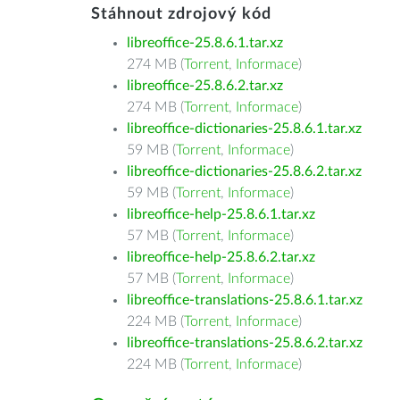
Stáhnout zdrojový kód
libreoffice-25.8.6.1.tar.xz
274 MB (
Torrent
,
Informace
)
libreoffice-25.8.6.2.tar.xz
274 MB (
Torrent
,
Informace
)
libreoffice-dictionaries-25.8.6.1.tar.xz
59 MB (
Torrent
,
Informace
)
libreoffice-dictionaries-25.8.6.2.tar.xz
59 MB (
Torrent
,
Informace
)
libreoffice-help-25.8.6.1.tar.xz
57 MB (
Torrent
,
Informace
)
libreoffice-help-25.8.6.2.tar.xz
57 MB (
Torrent
,
Informace
)
libreoffice-translations-25.8.6.1.tar.xz
224 MB (
Torrent
,
Informace
)
libreoffice-translations-25.8.6.2.tar.xz
224 MB (
Torrent
,
Informace
)