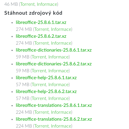
46 MB (
Torrent
,
Informace
)
Stáhnout zdrojový kód
libreoffice-25.8.6.1.tar.xz
274 MB (
Torrent
,
Informace
)
libreoffice-25.8.6.2.tar.xz
274 MB (
Torrent
,
Informace
)
libreoffice-dictionaries-25.8.6.1.tar.xz
59 MB (
Torrent
,
Informace
)
libreoffice-dictionaries-25.8.6.2.tar.xz
59 MB (
Torrent
,
Informace
)
libreoffice-help-25.8.6.1.tar.xz
57 MB (
Torrent
,
Informace
)
libreoffice-help-25.8.6.2.tar.xz
57 MB (
Torrent
,
Informace
)
libreoffice-translations-25.8.6.1.tar.xz
224 MB (
Torrent
,
Informace
)
libreoffice-translations-25.8.6.2.tar.xz
224 MB (
Torrent
,
Informace
)