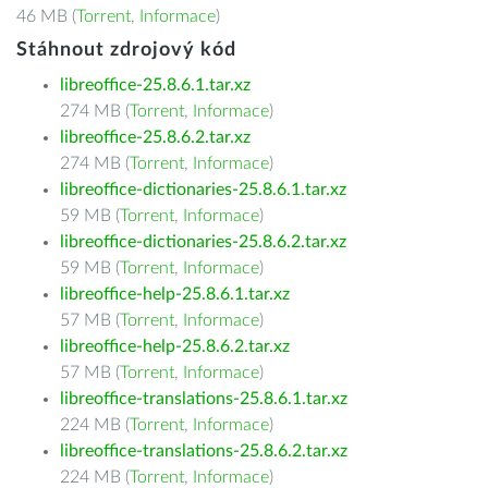
46 MB (
Torrent
,
Informace
)
Stáhnout zdrojový kód
libreoffice-25.8.6.1.tar.xz
274 MB (
Torrent
,
Informace
)
libreoffice-25.8.6.2.tar.xz
274 MB (
Torrent
,
Informace
)
libreoffice-dictionaries-25.8.6.1.tar.xz
59 MB (
Torrent
,
Informace
)
libreoffice-dictionaries-25.8.6.2.tar.xz
59 MB (
Torrent
,
Informace
)
libreoffice-help-25.8.6.1.tar.xz
57 MB (
Torrent
,
Informace
)
libreoffice-help-25.8.6.2.tar.xz
57 MB (
Torrent
,
Informace
)
libreoffice-translations-25.8.6.1.tar.xz
224 MB (
Torrent
,
Informace
)
libreoffice-translations-25.8.6.2.tar.xz
224 MB (
Torrent
,
Informace
)