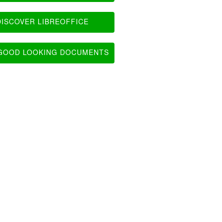
ISCOVER LIBREOFFICE
OOD LOOKING DOCUMENTS