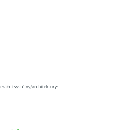
operační systémy/architektury: