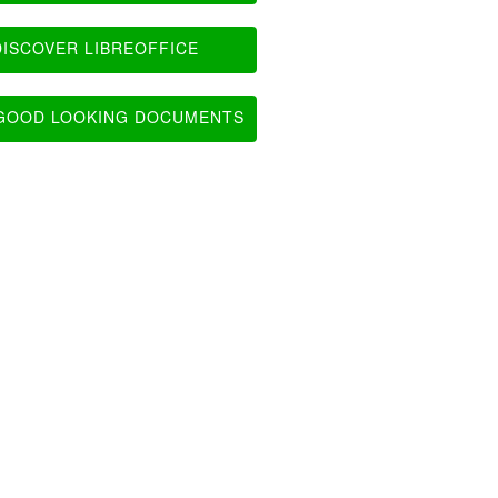
ISCOVER LIBREOFFICE
OOD LOOKING DOCUMENTS