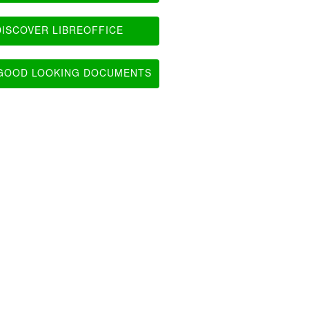
ISCOVER LIBREOFFICE
OOD LOOKING DOCUMENTS