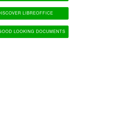
ISCOVER LIBREOFFICE
OOD LOOKING DOCUMENTS