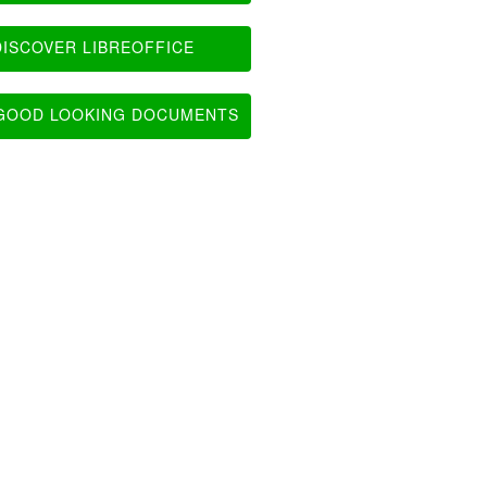
ISCOVER LIBREOFFICE
OOD LOOKING DOCUMENTS