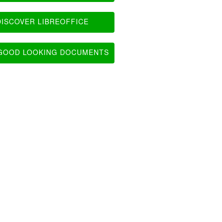
ISCOVER LIBREOFFICE
OOD LOOKING DOCUMENTS