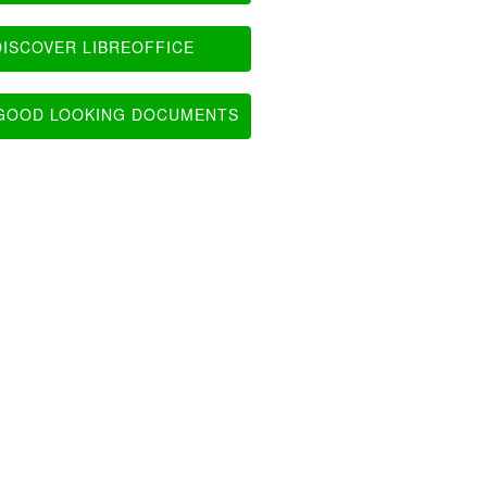
ISCOVER LIBREOFFICE
OOD LOOKING DOCUMENTS