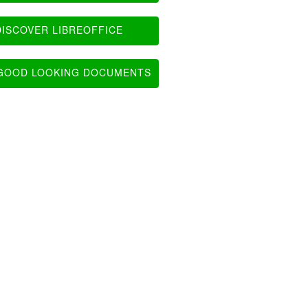
ISCOVER LIBREOFFICE
OOD LOOKING DOCUMENTS