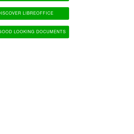
ISCOVER LIBREOFFICE
OOD LOOKING DOCUMENTS