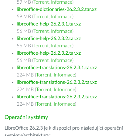
59 MB (
Torrent
,
Informace
)
libreoffice-dictionaries-26.2.3.2.tar.xz
59 MB (
Torrent
,
Informace
)
libreoffice-help-26.2.3.1.tar.xz
56 MB (
Torrent
,
Informace
)
libreoffice-help-26.2.3.2.tar.xz
56 MB (
Torrent
,
Informace
)
libreoffice-help-26.2.3.2.tar.xz
56 MB (
Torrent
,
Informace
)
libreoffice-translations-26.2.3.1.tar.xz
224 MB (
Torrent
,
Informace
)
libreoffice-translations-26.2.3.2.tar.xz
224 MB (
Torrent
,
Informace
)
libreoffice-translations-26.2.3.2.tar.xz
224 MB (
Torrent
,
Informace
)
Operační systémy
LibreOffice 26.2.3 je k dispozici pro následující operační
systémy/architektury: