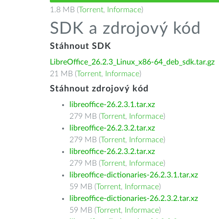
1.8 MB (
Torrent
,
Informace
)
SDK a zdrojový kód
Stáhnout SDK
LibreOffice_26.2.3_Linux_x86-64_deb_sdk.tar.gz
21 MB (
Torrent
,
Informace
)
Stáhnout zdrojový kód
libreoffice-26.2.3.1.tar.xz
279 MB (
Torrent
,
Informace
)
libreoffice-26.2.3.2.tar.xz
279 MB (
Torrent
,
Informace
)
libreoffice-26.2.3.2.tar.xz
279 MB (
Torrent
,
Informace
)
libreoffice-dictionaries-26.2.3.1.tar.xz
59 MB (
Torrent
,
Informace
)
libreoffice-dictionaries-26.2.3.2.tar.xz
59 MB (
Torrent
,
Informace
)