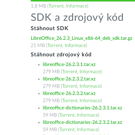
1.8 MB (
Torrent
,
Informace
)
SDK a zdrojový kód
Stáhnout SDK
LibreOffice_26.2.3_Linux_x86-64_deb_sdk.tar.gz
21 MB (
Torrent
,
Informace
)
Stáhnout zdrojový kód
libreoffice-26.2.3.1.tar.xz
279 MB (
Torrent
,
Informace
)
libreoffice-26.2.3.2.tar.xz
279 MB (
Torrent
,
Informace
)
libreoffice-26.2.3.2.tar.xz
279 MB (
Torrent
,
Informace
)
libreoffice-dictionaries-26.2.3.1.tar.xz
59 MB (
Torrent
,
Informace
)
libreoffice-dictionaries-26.2.3.2.tar.xz
59 MB (
Torrent
,
Informace
)