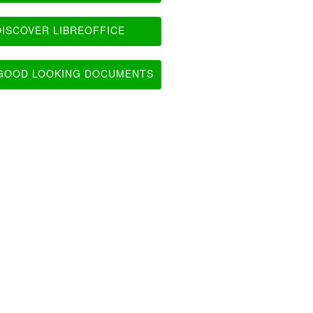
ISCOVER LIBREOFFICE
OOD LOOKING DOCUMENTS