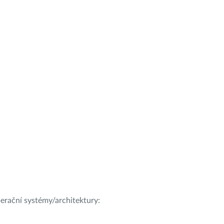
operační systémy/architektury: