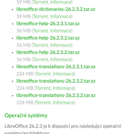
59 MB (
Torrent
,
Informace
)
libreoffice-dictionaries-26.2.3.2.tar.xz
59 MB (
Torrent
,
Informace
)
libreoffice-help-26.2.3.1.tar.xz
56 MB (
Torrent
,
Informace
)
libreoffice-help-26.2.3.2.tar.xz
56 MB (
Torrent
,
Informace
)
libreoffice-help-26.2.3.2.tar.xz
56 MB (
Torrent
,
Informace
)
libreoffice-translations-26.2.3.1.tar.xz
224 MB (
Torrent
,
Informace
)
libreoffice-translations-26.2.3.2.tar.xz
224 MB (
Torrent
,
Informace
)
libreoffice-translations-26.2.3.2.tar.xz
224 MB (
Torrent
,
Informace
)
Operační systémy
LibreOffice 26.2.3 je k dispozici pro následující operační
systémy/architektury: