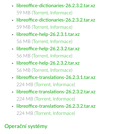
libreoffice-dictionaries-26.2.3.2.tar.xz
59 MB (
Torrent
,
Informace
)
libreoffice-dictionaries-26.2.3.2.tar.xz
59 MB (
Torrent
,
Informace
)
libreoffice-help-26.2.3.1.tar.xz
56 MB (
Torrent
,
Informace
)
libreoffice-help-26.2.3.2.tar.xz
56 MB (
Torrent
,
Informace
)
libreoffice-help-26.2.3.2.tar.xz
56 MB (
Torrent
,
Informace
)
libreoffice-translations-26.2.3.1.tar.xz
224 MB (
Torrent
,
Informace
)
libreoffice-translations-26.2.3.2.tar.xz
224 MB (
Torrent
,
Informace
)
libreoffice-translations-26.2.3.2.tar.xz
224 MB (
Torrent
,
Informace
)
Operační systémy