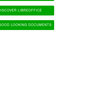
ISCOVER LIBREOFFICE
OOD LOOKING DOCUMENTS