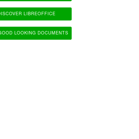
ISCOVER LIBREOFFICE
OOD LOOKING DOCUMENTS