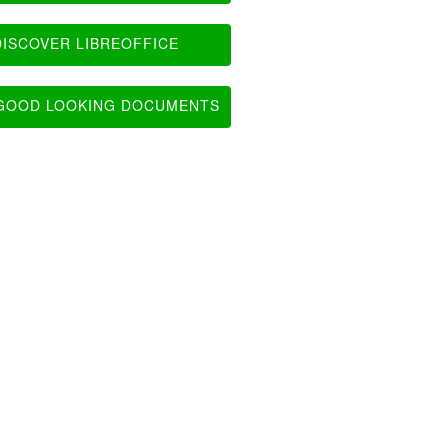
ISCOVER LIBREOFFICE
OOD LOOKING DOCUMENTS