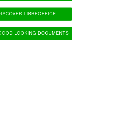
ISCOVER LIBREOFFICE
OOD LOOKING DOCUMENTS