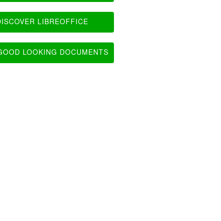
ISCOVER LIBREOFFICE
OOD LOOKING DOCUMENTS