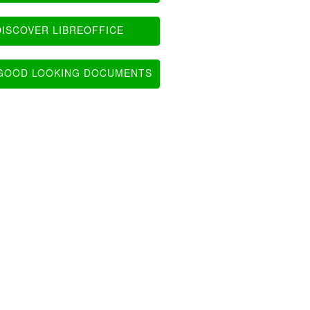
ISCOVER LIBREOFFICE
OOD LOOKING DOCUMENTS