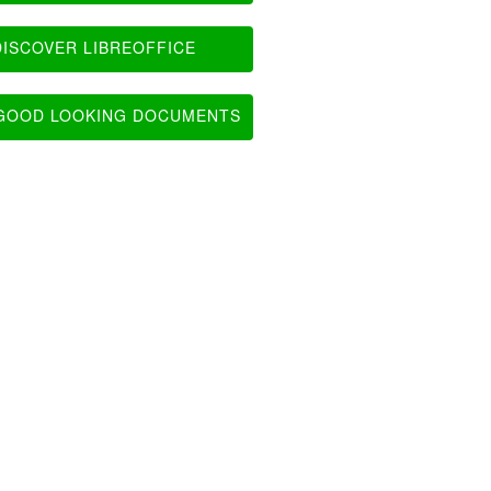
ISCOVER LIBREOFFICE
OOD LOOKING DOCUMENTS