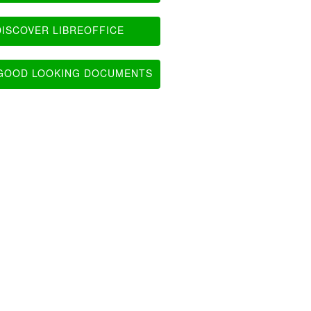
ISCOVER LIBREOFFICE
OOD LOOKING DOCUMENTS