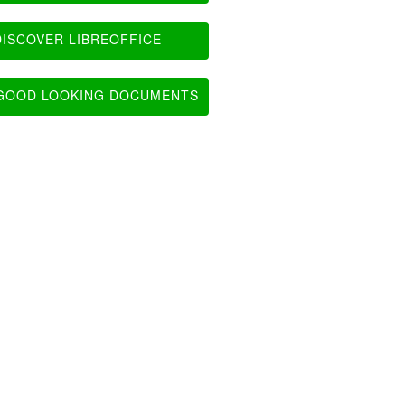
ISCOVER LIBREOFFICE
OOD LOOKING DOCUMENTS