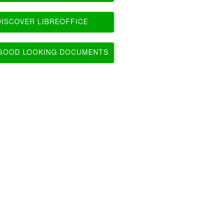
ISCOVER LIBREOFFICE
OOD LOOKING DOCUMENTS