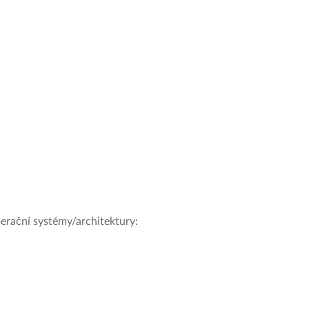
operační systémy/architektury: