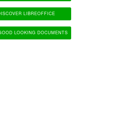
ISCOVER LIBREOFFICE
OOD LOOKING DOCUMENTS