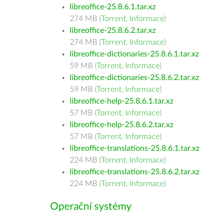
libreoffice-25.8.6.1.tar.xz
274 MB (
Torrent
,
Informace
)
libreoffice-25.8.6.2.tar.xz
274 MB (
Torrent
,
Informace
)
libreoffice-dictionaries-25.8.6.1.tar.xz
59 MB (
Torrent
,
Informace
)
libreoffice-dictionaries-25.8.6.2.tar.xz
59 MB (
Torrent
,
Informace
)
libreoffice-help-25.8.6.1.tar.xz
57 MB (
Torrent
,
Informace
)
libreoffice-help-25.8.6.2.tar.xz
57 MB (
Torrent
,
Informace
)
libreoffice-translations-25.8.6.1.tar.xz
224 MB (
Torrent
,
Informace
)
libreoffice-translations-25.8.6.2.tar.xz
224 MB (
Torrent
,
Informace
)
Operační systémy