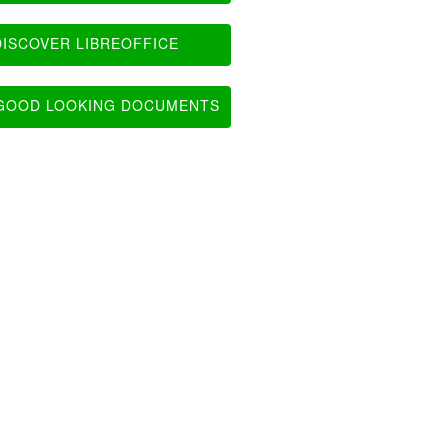
ISCOVER LIBREOFFICE
OOD LOOKING DOCUMENTS