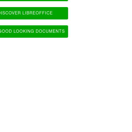
ISCOVER LIBREOFFICE
OOD LOOKING DOCUMENTS