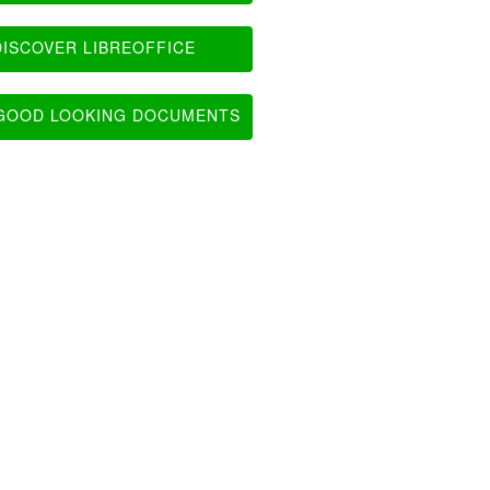
ISCOVER LIBREOFFICE
OOD LOOKING DOCUMENTS