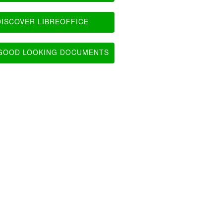
ISCOVER LIBREOFFICE
OOD LOOKING DOCUMENTS