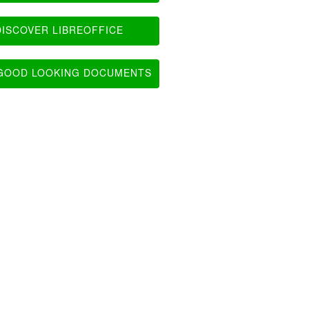
ISCOVER LIBREOFFICE
OOD LOOKING DOCUMENTS