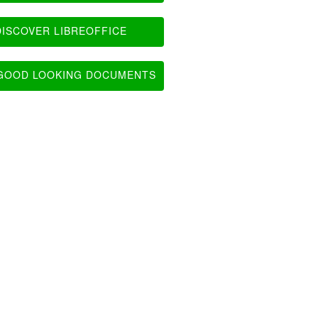
ISCOVER LIBREOFFICE
OOD LOOKING DOCUMENTS