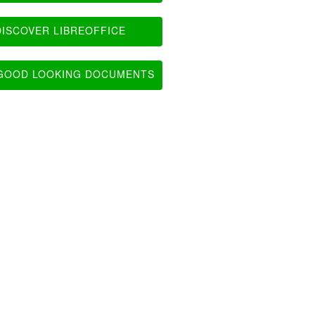
ISCOVER LIBREOFFICE
OOD LOOKING DOCUMENTS