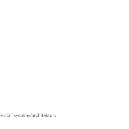
operační systémy/architektury: