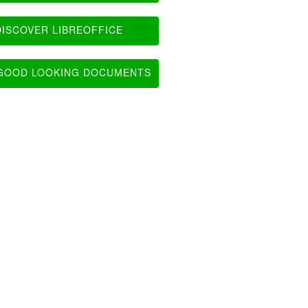
ISCOVER LIBREOFFICE
OOD LOOKING DOCUMENTS