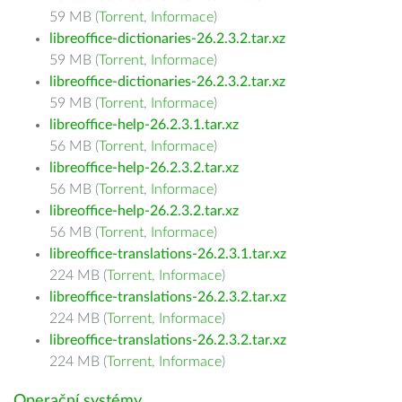
59 MB (
Torrent
,
Informace
)
libreoffice-dictionaries-26.2.3.2.tar.xz
59 MB (
Torrent
,
Informace
)
libreoffice-dictionaries-26.2.3.2.tar.xz
59 MB (
Torrent
,
Informace
)
libreoffice-help-26.2.3.1.tar.xz
56 MB (
Torrent
,
Informace
)
libreoffice-help-26.2.3.2.tar.xz
56 MB (
Torrent
,
Informace
)
libreoffice-help-26.2.3.2.tar.xz
56 MB (
Torrent
,
Informace
)
libreoffice-translations-26.2.3.1.tar.xz
224 MB (
Torrent
,
Informace
)
libreoffice-translations-26.2.3.2.tar.xz
224 MB (
Torrent
,
Informace
)
libreoffice-translations-26.2.3.2.tar.xz
224 MB (
Torrent
,
Informace
)
Operační systémy