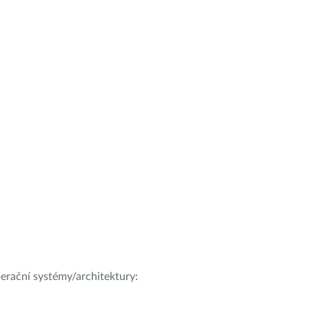
operační systémy/architektury: