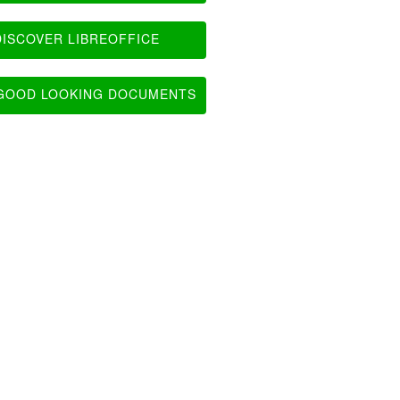
ISCOVER LIBREOFFICE
OOD LOOKING DOCUMENTS