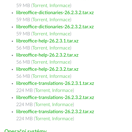
59 MB (
Torrent
,
Informace
)
libreoffice-dictionaries-26.2.3.2.tar.xz
59 MB (
Torrent
,
Informace
)
libreoffice-dictionaries-26.2.3.2.tar.xz
59 MB (
Torrent
,
Informace
)
libreoffice-help-26.2.3.1.tar.xz
56 MB (
Torrent
,
Informace
)
libreoffice-help-26.2.3.2.tar.xz
56 MB (
Torrent
,
Informace
)
libreoffice-help-26.2.3.2.tar.xz
56 MB (
Torrent
,
Informace
)
libreoffice-translations-26.2.3.1.tar.xz
224 MB (
Torrent
,
Informace
)
libreoffice-translations-26.2.3.2.tar.xz
224 MB (
Torrent
,
Informace
)
libreoffice-translations-26.2.3.2.tar.xz
224 MB (
Torrent
,
Informace
)
Operační systémy