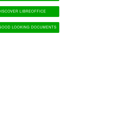
ISCOVER LIBREOFFICE
OOD LOOKING DOCUMENTS