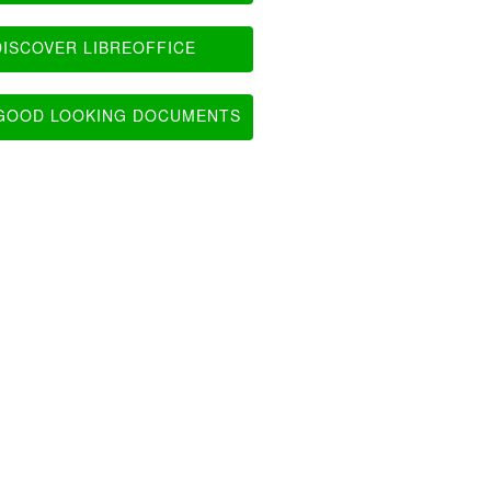
ISCOVER LIBREOFFICE
OOD LOOKING DOCUMENTS