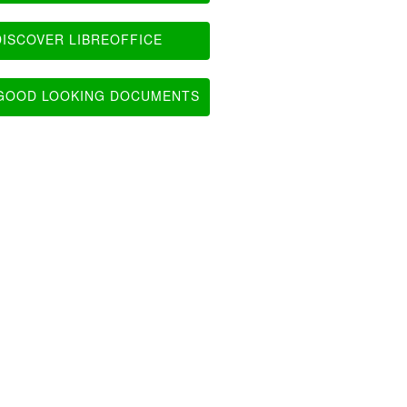
ISCOVER LIBREOFFICE
OOD LOOKING DOCUMENTS