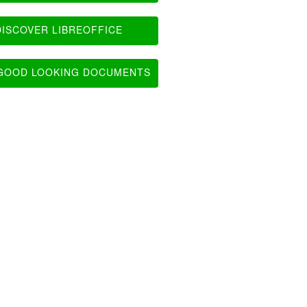
ISCOVER LIBREOFFICE
OOD LOOKING DOCUMENTS