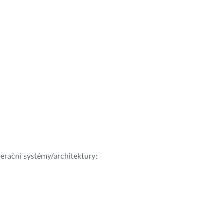
operační systémy/architektury: