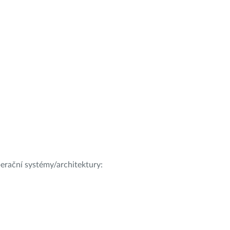
operační systémy/architektury: