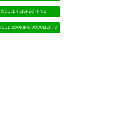
ISCOVER LIBREOFFICE
OOD LOOKING DOCUMENTS