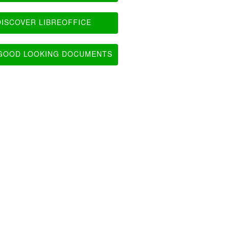
ISCOVER LIBREOFFICE
OOD LOOKING DOCUMENTS