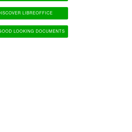
ISCOVER LIBREOFFICE
OOD LOOKING DOCUMENTS