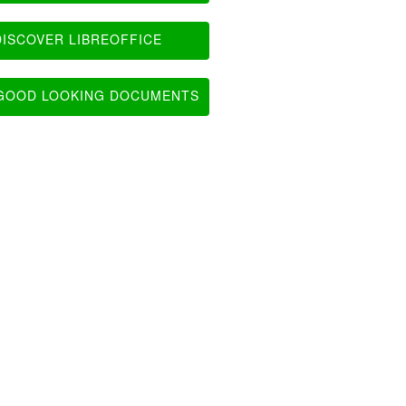
ISCOVER LIBREOFFICE
OOD LOOKING DOCUMENTS