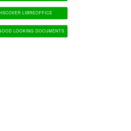
ISCOVER LIBREOFFICE
OOD LOOKING DOCUMENTS